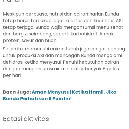
Meskipun berpuasa, nutrisi dan cairan harian Bunda
tetap harus tercukupi agar kualitas dan kuantitas ASI
tetap terjaga. Bunda wajib mengonsumsi menu sehat
dan bergizi seimbang, seperti karbohidrat, lemak,
protein, sayur dan buah.
Selain itu, memenuhi cairan tubuh juga sangat penting
untuk produksi ASI dan mencegah Bunda mengalami
dehidrasi ketika menyusui. Penuhi kebutuhan cairan
dengan mengonsumsi air mineral sebanyak 8 gelas
per hari.
Baca Juga:
Aman Menyusui Ketika Hamil, Jika
Bunda Perhatikan 5 Poin Ini!
Batasi aktivitas