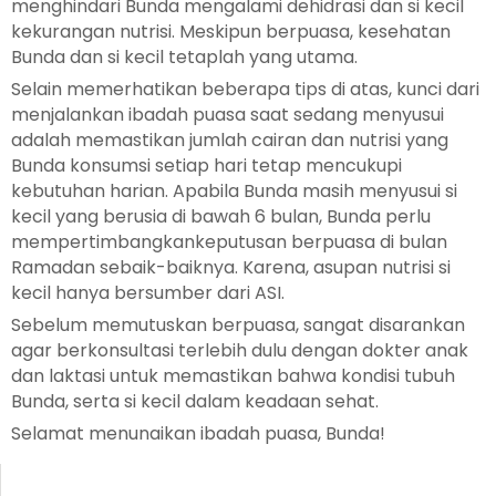
menghindari Bunda mengalami dehidrasi dan si kecil
kekurangan nutrisi. Meskipun berpuasa, kesehatan
Bunda dan si kecil tetaplah yang utama.
Selain memerhatikan beberapa tips di atas, kunci dari
menjalankan ibadah puasa saat sedang menyusui
adalah memastikan jumlah cairan dan nutrisi yang
Bunda konsumsi setiap hari tetap mencukupi
kebutuhan harian. Apabila Bunda masih menyusui si
kecil yang berusia di bawah 6 bulan, Bunda perlu
mempertimbangkankeputusan berpuasa di bulan
Ramadan sebaik-baiknya. Karena, asupan nutrisi si
kecil hanya bersumber dari ASI.
Sebelum memutuskan berpuasa, sangat disarankan
agar berkonsultasi terlebih dulu dengan dokter anak
dan laktasi untuk memastikan bahwa kondisi tubuh
Bunda, serta si kecil dalam keadaan sehat.
Selamat menunaikan ibadah puasa, Bunda!