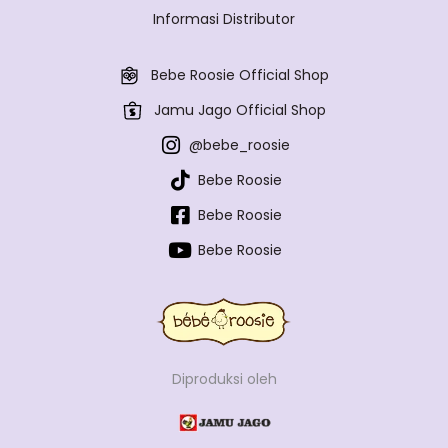
Informasi Distributor
Bebe Roosie Official Shop
Jamu Jago Official Shop
@bebe_roosie
Bebe Roosie
Bebe Roosie
Bebe Roosie
Diproduksi oleh