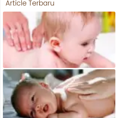
Article Terbaru