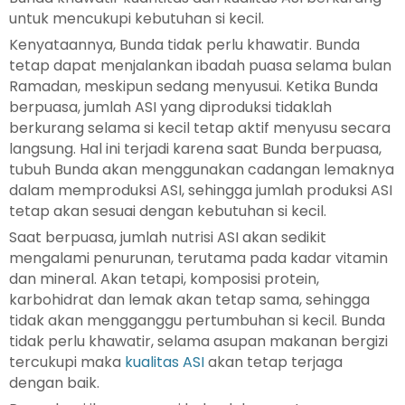
untuk mencukupi kebutuhan si kecil.
Kenyataannya, Bunda tidak perlu khawatir. Bunda
tetap dapat menjalankan ibadah puasa selama bulan
Ramadan, meskipun sedang menyusui. Ketika Bunda
berpuasa, jumlah ASI yang diproduksi tidaklah
berkurang selama si kecil tetap aktif menyusu secara
langsung. Hal ini terjadi karena saat Bunda berpuasa,
tubuh Bunda akan menggunakan cadangan lemaknya
dalam memproduksi ASI, sehingga jumlah produksi ASI
tetap akan sesuai dengan kebutuhan si kecil.
Saat berpuasa, jumlah nutrisi ASI akan sedikit
mengalami penurunan, terutama pada kadar vitamin
dan mineral. Akan tetapi, komposisi protein,
karbohidrat dan lemak akan tetap sama, sehingga
tidak akan mengganggu pertumbuhan si kecil. Bunda
tidak perlu khawatir, selama asupan makanan bergizi
tercukupi maka
kualitas ASI
akan tetap terjaga
dengan baik.