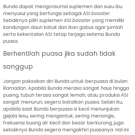
Bunda dapat mengonsumsi suplemen dan susu ibu
menyusui yang berfungsi sebagai ASI
booster
.
Sebaiknya pilih suplemen ASI
booster
yang memiliki
kandungan daun katuk dan ikan gabus agar jumlah
serta kekentalan ASI tetap terjaga selama Bunda
puasa.
Berhentilah puasa jika sudah tidak
sanggup
Jangan paksakan diri Bunda untuk berpuasa di bulan
Ramadan. Apabila Bunda merasa sangat haus hingga
pusing, tubuh terasa sangat lemah, atau produksi ASI
sangat menurun, segera batalkan puasa. Selain itu,
apabila saat Bunda berpuasa si kecil menunjukan
gejala lesu, sering mengantuk, sering menangis,
frekuensi buang air kecil dan besar berkurang, juga
sebaiknya Bunda segera mengakhiri puasanya. Hal ini