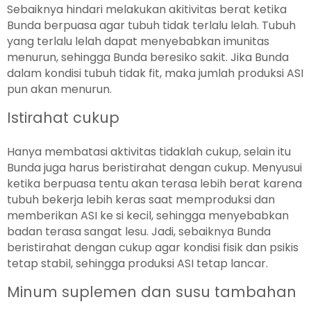
Sebaiknya hindari melakukan akitivitas berat ketika
Bunda berpuasa agar tubuh tidak terlalu lelah. Tubuh
yang terlalu lelah dapat menyebabkan imunitas
menurun, sehingga Bunda beresiko sakit. Jika Bunda
dalam kondisi tubuh tidak fit, maka jumlah produksi ASI
pun akan menurun.
Istirahat cukup
Hanya membatasi aktivitas tidaklah cukup, selain itu
Bunda juga harus beristirahat dengan cukup. Menyusui
ketika berpuasa tentu akan terasa lebih berat karena
tubuh bekerja lebih keras saat memproduksi dan
memberikan ASI ke si kecil, sehingga menyebabkan
badan terasa sangat lesu. Jadi, sebaiknya Bunda
beristirahat dengan cukup agar kondisi fisik dan psikis
tetap stabil, sehingga produksi ASI tetap lancar.
Minum suplemen dan susu tambahan