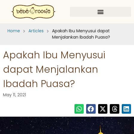
Home
Articles
Apakah Ibu Menyusui dapat
Menjalankan Ibadah Puasa?
Apakah Ibu Menyusui
dapat Menjalankan
Ibadah Puasa?
May 11, 2021