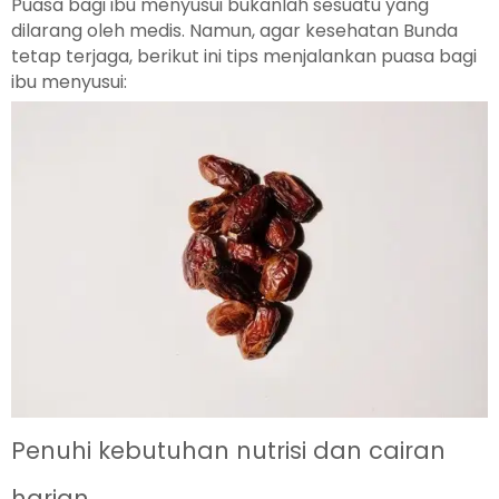
Puasa bagi ibu menyusui bukanlah sesuatu yang
dilarang oleh medis. Namun, agar kesehatan Bunda
tetap terjaga, berikut ini tips menjalankan puasa bagi
ibu menyusui:
Penuhi kebutuhan nutrisi dan cairan
harian