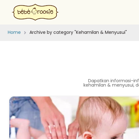
Home
Archive by category "Kehamilan & Menyusui"
Dapatkan informasi-in
kehamilan & menyusui, d