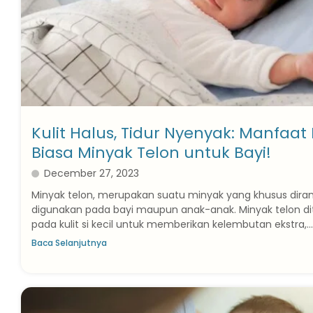
Kulit Halus, Tidur Nyenyak: Manfaat
Biasa Minyak Telon untuk Bayi!
December 27, 2023
Minyak telon, merupakan suatu minyak yang khusus dira
digunakan pada bayi maupun anak-anak. Minyak telon d
pada kulit si kecil untuk memberikan kelembutan ekstra,...
Baca Selanjutnya