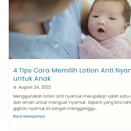
4 Tips Cara Memilih Lotion Anti Ny
untuk Anak
August 24, 2022
Menggunakan lotion anti nyamuk merupakan salah satu
dan aman untuk mengusir nyamuk. Seperti yang kita tah
gigitan nyamuk ini sangat mengganggu...
Baca Selanjutnya