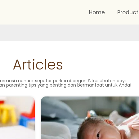
Home
Product
Articles
formasi menarik seputar perkembangan & kesehatan bayi,
an parenting tips yang penting dan bermanfaat untuk Anda!