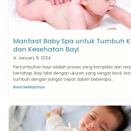
Manfaat Baby Spa untuk Tumbuh
dan Kesehatan Bayi
January 9, 2024
Pertumbuhan bayi adalah proses yang kompleks dan terj
bertahap. Bayi lahir dengan ukuran yang sangat kecil, te
tumbuh dengan sangat cepat dalam beberapa...
Baca Selanjutnya