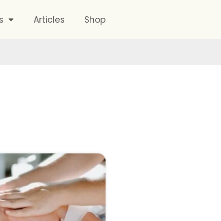
s
Articles
Shop