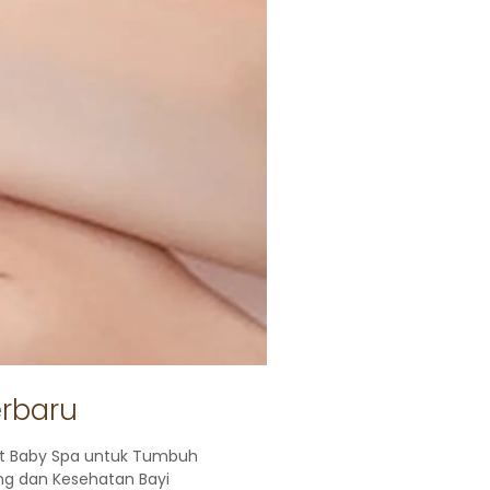
erbaru
t Baby Spa untuk Tumbuh
g dan Kesehatan Bayi