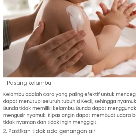
1. Pasang kelambu
Kelambu adalah cara yang paling efektif untuk menceg
dapat menutupi seluruh tubuh si Kecil, sehingga nyamuk t
Bunda tidak memiliki kelambu, Bunda dapat mengguna
mengusir nyamuk. Kipas angin dapat membuat udara 
tidak nyaman dan tidak ingin menggigit.
2. Pastikan tidak ada genangan air