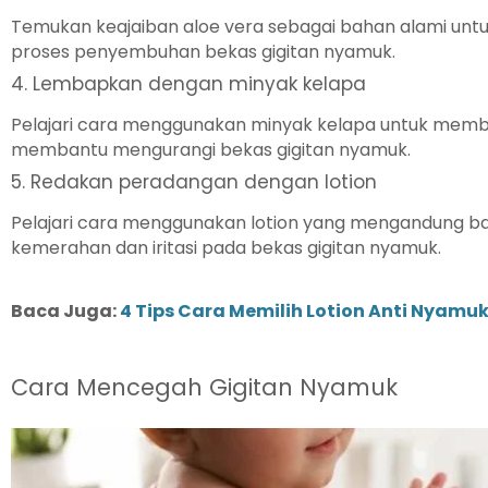
Temukan keajaiban aloe vera sebagai bahan alami unt
proses penyembuhan bekas gigitan nyamuk.
4. Lembapkan dengan minyak kelapa
Pelajari cara menggunakan minyak kelapa untuk memb
membantu mengurangi bekas gigitan nyamuk.
5. Redakan peradangan dengan lotion
Pelajari cara menggunakan lotion yang mengandung 
kemerahan dan iritasi pada bekas gigitan nyamuk.
Baca Juga:
4 Tips Cara Memilih Lotion Anti Nyamu
Cara Mencegah Gigitan Nyamuk