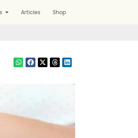
s
Articles
Shop