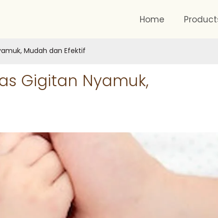
Home
Product
yamuk, Mudah dan Efektif
as Gigitan Nyamuk,