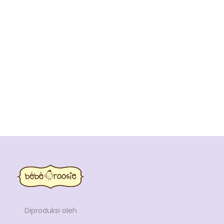
Diproduksi oleh