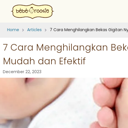
Home
Articles
7 Cara Menghilangkan Bekas Gigitan N
7 Cara Menghilangkan Bek
Mudah dan Efektif
December 22, 2023