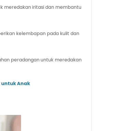
uk meredakan iritasi dan membantu
erikan kelembapan pada kulit dan
bahan peradangan untuk meredakan
k untuk Anak