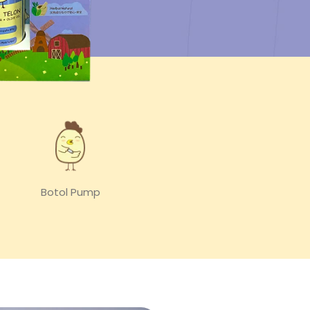
Botol Pump