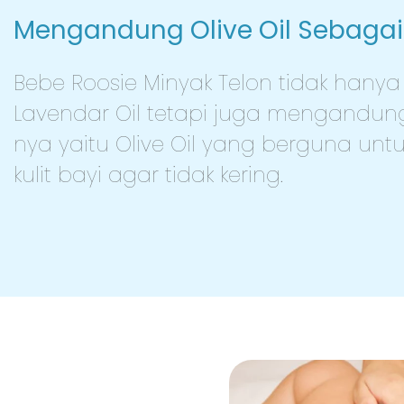
Mengandung Olive Oil Sebagai
Bebe Roosie Minyak Telon tidak han
Lavendar Oil tetapi juga mengandung
nya yaitu Olive Oil yang berguna un
kulit bayi agar tidak kering.