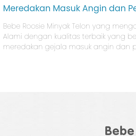
Meredakan Masuk Angin dan P
Bebe Roosie Minyak Telon yang men
Alami dengan kualitas terbaik yang b
meredakan gejala masuk angin dan 
Bebe 