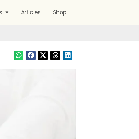
s
Articles
Shop