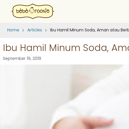
Home
Articles
Ibu Hamil Minum Soda, Aman atau Ber
Ibu Hamil Minum Soda, Am
September 19, 2019