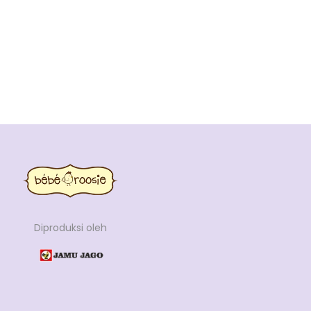
Diproduksi oleh