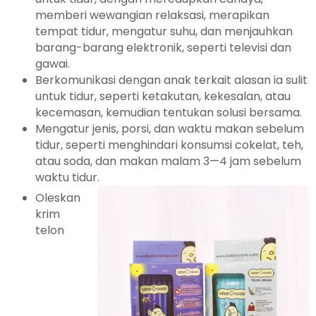
memberi wewangian relaksasi, merapikan
tempat tidur, mengatur suhu, dan menjauhkan
barang-barang elektronik, seperti televisi dan
gawai.
Berkomunikasi dengan anak terkait alasan ia sulit
untuk tidur, seperti ketakutan, kekesalan, atau
kecemasan, kemudian tentukan solusi bersama.
Mengatur jenis, porsi, dan waktu makan sebelum
tidur, seperti menghindari konsumsi cokelat, teh,
atau soda, dan makan malam 3—4 jam sebelum
waktu tidur.
Oleskan
krim
telon