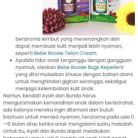
beraroma lembut yang menenangkan dan
dapat membuat kulit menjadi lebih nyaman,
seperti
Bebe Roosie Telon Cream
.
Apabila tidur anak terganggu dengan gangguan
nyamuk, oleskan
Bebe Roosie Bugs Repellent
yang diformulasikan khusus dengan bahan alami
untuk menghindari gigitan serangga, sekaligus
menjaga kelembaban kulit anak.
Namun, kendati Ayah dan Bunda harus
mengutamakan kemandirian anak dalam beristirahat,
ada kalanya mereka ingin ditemani dan butuh
bantuan untuk merasa nyaman, terutama pada usia 0
—6 bulan atau ketika anak mengalami suatu masalah.
Untuk itu, Ayah dan Bunda dapat melakukan