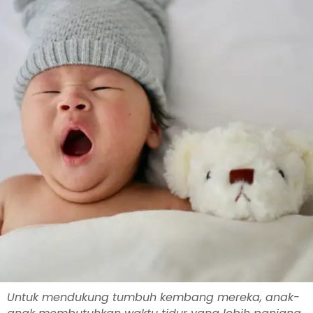
Untuk mendukung tumbuh kembang mereka, anak-