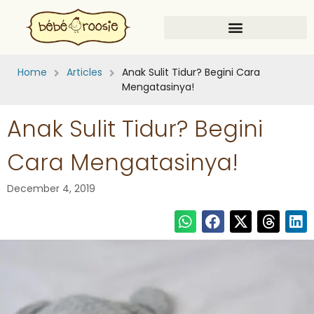
Home
Articles
Anak Sulit Tidur? Begini Cara
Mengatasinya!
Anak Sulit Tidur? Begini
Cara Mengatasinya!
December 4, 2019