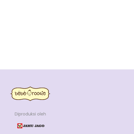
Diproduksi oleh