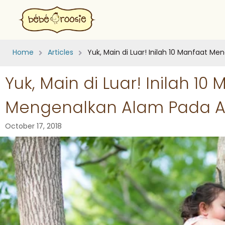
Home
Articles
Yuk, Main di Luar! Inilah 10 Manfaat M
Yuk, Main di Luar! Inilah 10
Mengenalkan Alam Pada 
October 17, 2018