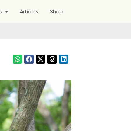
s
Articles
Shop