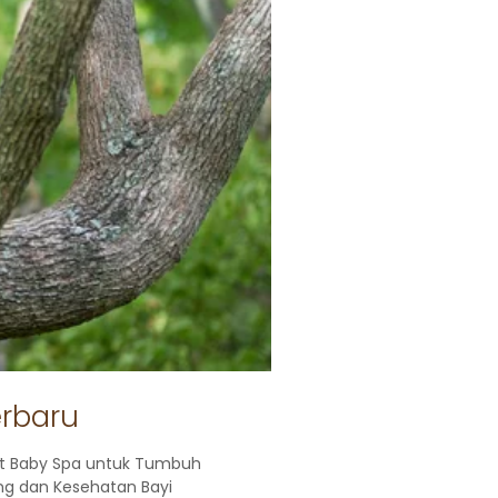
erbaru
t Baby Spa untuk Tumbuh
g dan Kesehatan Bayi