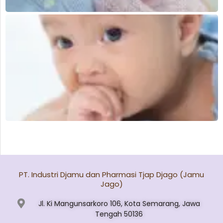
PT. Industri Djamu dan Pharmasi Tjap Djago (Jamu
Jago)
Jl. Ki Mangunsarkoro 106, Kota Semarang, Jawa
Tengah 50136