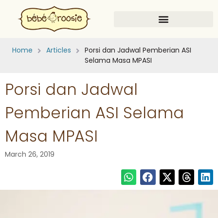
Home
Articles
Porsi dan Jadwal Pemberian ASI
Selama Masa MPASI
Porsi dan Jadwal
Pemberian ASI Selama
Masa MPASI
March 26, 2019