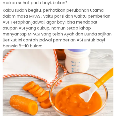
makan sehat pada bayi, bukan?
Kalau sudah begitu, perhatikan perubahan utama
dalam masa MPASI, yaitu porsi dan waktu pemberian
ASI. Terapkan jadwal, agar bayi bisa mendapat
asupan ASI yang cukup, namun tetap lahap
menyantap MPASI yang telah Ayah dan Bunda sajikan.
Berikut ini contoh jadwal pemberian ASI untuk bayi
berusia 8—10 bulan: