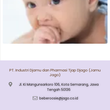
PT. Industri Djamu dan Pharmasi Tjap Djago (Jamu
Jago)
Jl. Ki Mangunsarkoro 106, Kota Semarang, Jawa
Tengah 50136
beberoosie@jago.co.id