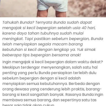
Tahukah Bunda? Ternyata Bunda sudah dapat
mengajak si kecil bepergian setelah usia 40 hari,
karena daya tahan tubuhnya sudah mulai
meningkat. Tapi pastikan sebelum bepergian, Bunda
telah menyiapkan segala macam barang
kebutuhan si kecil dengan lengkap ya. Yuk simak
beberapa tips bepergian bersama anak!
Ingin mengajak si kecil bepergian dalam waktu dekat?
Meskipun terdengar menyenangkan, salah satu hal
penting yang perlu Bunda persiapkan terlebih dulu
sebelum bepergian dengan si kecil adalah
menyiapkan semua kebutuhannya. Berbeda dengan
orang dewasa yang cenderung lebih praktis, barang-
barang si kecil sangatlah banyak. Rasanya Bunda ingin
membawa semua barang, dan sepertinya satu tas
besar saja tidak akan cukup.