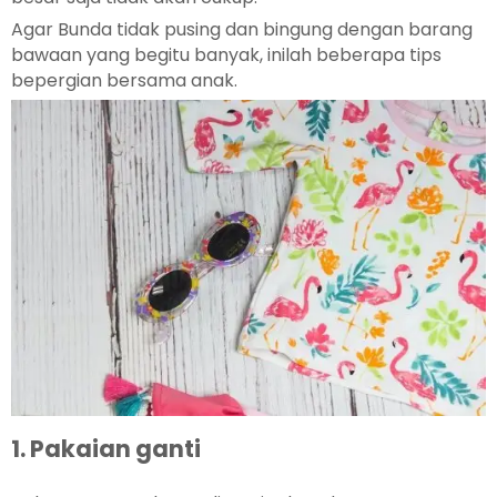
Agar Bunda tidak pusing dan bingung dengan barang
bawaan yang begitu banyak, inilah beberapa tips
bepergian bersama anak.
1. Pakaian ganti