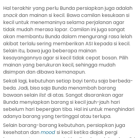
Hal terakhir yang perlu Bunda persiapkan juga adalah
snack
dan mainan si kecil. Bawa camilan kesukaan si
kecil untuk menemaninya selama perjalanan agar
tidak mudah merasa lapar. Camilan ini juga sangat
akan membantu Bunda dalam mengurangi rasa lelah
akibat terlalu sering memberikan ASI kepada si kecil.
Selain itu, bawa juga beberapa mainan
kesayangannya agar si kecil tidak cepat bosan. Pilih
mainan yang berukuran kecil, sehingga mudah
disimpan dan dibawa kemanapun.
Sekali lagi, kebutuhan setiap bayi tentu saja berbeda-
beda. Jadi, bisa saja Bunda menambah barang
bawaan selain
list
di atas. Sangat disarankan agar
Bunda menyiapkan barang si kecil jauh-jauh hari
sebelum hari bepergian tiba. Hal ini untuk menghindari
adanya barang yang tertinggal atau terlupa.
Selain barang-barang kebutuhan, persiapkan juga
kesehatan dan
mood
si kecil ketika diajak pergi