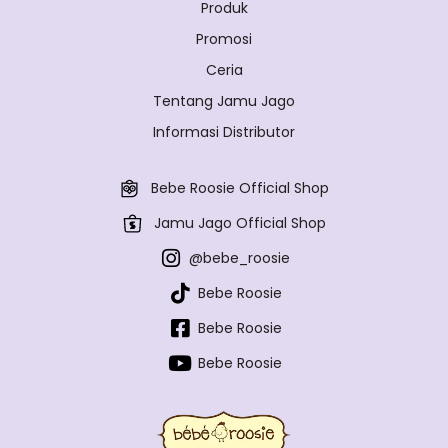
Produk
Promosi
Ceria
Tentang Jamu Jago
Informasi Distributor
Bebe Roosie Official Shop
Jamu Jago Official Shop
@bebe_roosie
Bebe Roosie
Bebe Roosie
Bebe Roosie