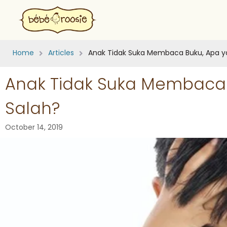
Home
Articles
Anak Tidak Suka Membaca Buku, Apa y
Anak Tidak Suka Membaca 
Salah?
October 14, 2019