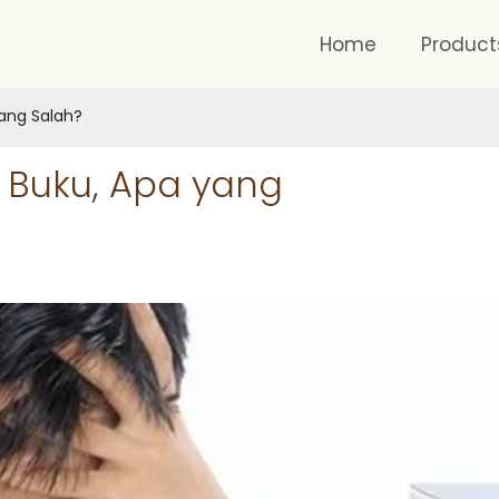
Home
Product
ang Salah?
Buku, Apa yang