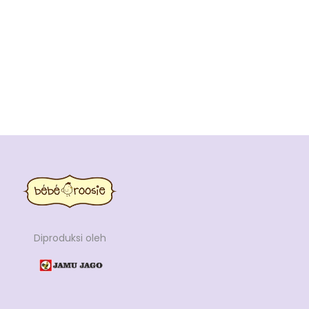
Diproduksi oleh