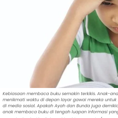
Kebiasaan membaca buku semakin terkikis. Anak-ana
menikmati waktu di depan layar gawai mereka untuk 
di media sosial. Apakah Ayah dan Bunda juga demik
anak membaca buku di tengah luapan informasi yan