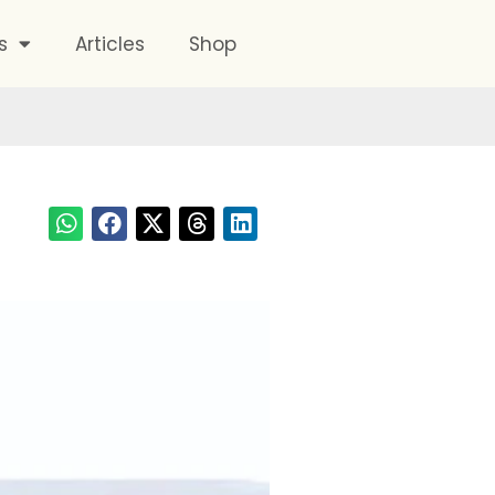
s
Articles
Shop