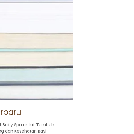
erbaru
t Baby Spa untuk Tumbuh
g dan Kesehatan Bayi