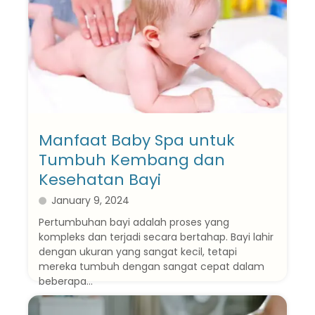
Manfaat Baby Spa untuk
Tumbuh Kembang dan
Kesehatan Bayi
January 9, 2024
Pertumbuhan bayi adalah proses yang
kompleks dan terjadi secara bertahap. Bayi lahir
dengan ukuran yang sangat kecil, tetapi
mereka tumbuh dengan sangat cepat dalam
beberapa...
Baca Selanjutnya