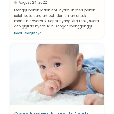
August 24, 2022
Menggunakan lotion anti nyamuk merupakan
salah satu cara ampuh dan aman untuk
mengusir nyamuk. Seperti yang kita tahu, suara
dan gigitan nyamuk ini sangat mengganggu...
Baca Selanjutnya