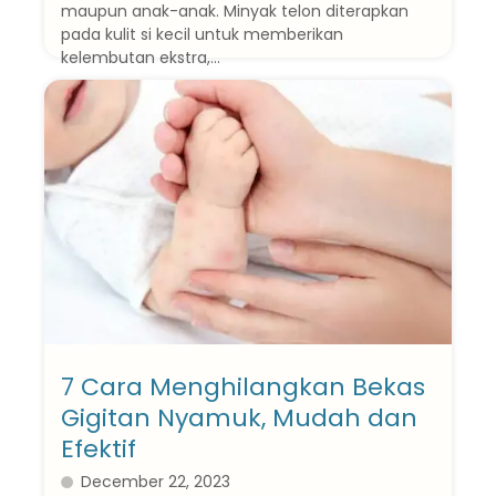
maupun anak-anak. Minyak telon diterapkan
pada kulit si kecil untuk memberikan
kelembutan ekstra,...
Baca Selanjutnya
7 Cara Menghilangkan Bekas
Gigitan Nyamuk, Mudah dan
Efektif
December 22, 2023