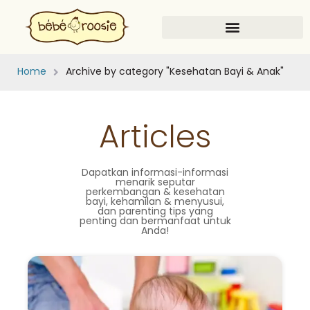
Home
Archive by category "Kesehatan Bayi & Anak"
Articles
Dapatkan informasi-informasi
menarik seputar
perkembangan & kesehatan
bayi, kehamilan & menyusui,
dan parenting tips yang
penting dan bermanfaat untuk
Anda!