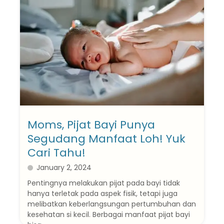
Moms, Pijat Bayi Punya
Segudang Manfaat Loh! Yuk
Cari Tahu!
January 2, 2024
Pentingnya melakukan pijat pada bayi tidak
hanya terletak pada aspek fisik, tetapi juga
melibatkan keberlangsungan pertumbuhan dan
kesehatan si kecil. Berbagai manfaat pijat bayi