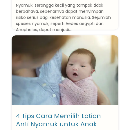
Nyamuk, serangga kecil yang tampak tidak
berbahaya, sebenarnya dapat menyimpan
risiko serius bagi kesehatan manusia. Sejumlah
spesies nyamuk, seperti Aedes aegypti dan
Anopheles, dapat menjadi...
Baca Selanjutnya
4 Tips Cara Memilih Lotion
Anti Nyamuk untuk Anak