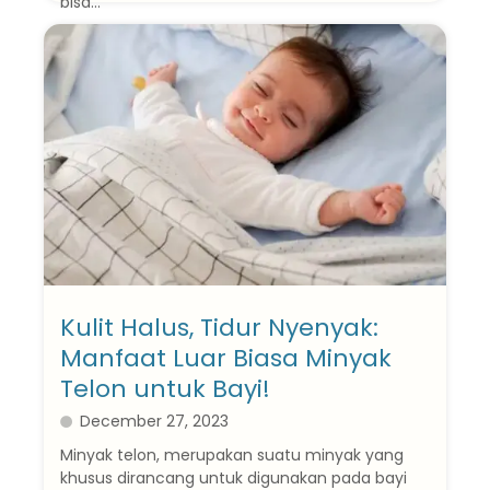
bisa...
Baca Selanjutnya
Kulit Halus, Tidur Nyenyak:
Manfaat Luar Biasa Minyak
Telon untuk Bayi!
December 27, 2023
Minyak telon, merupakan suatu minyak yang
khusus dirancang untuk digunakan pada bayi