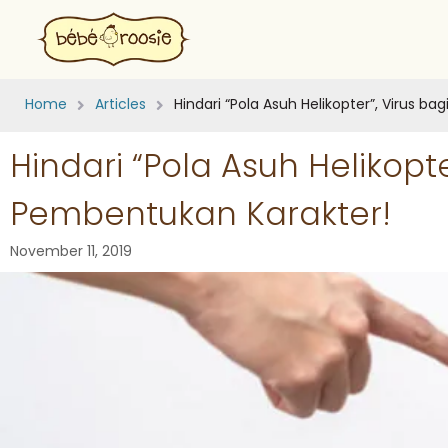
Home
Articles
Hindari “Pola Asuh Helikopter”, Virus b
Hindari “Pola Asuh Helikopte
Pembentukan Karakter!
November 11, 2019