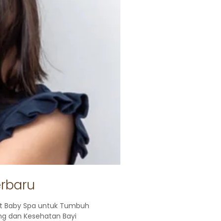
erbaru
t Baby Spa untuk Tumbuh
g dan Kesehatan Bayi