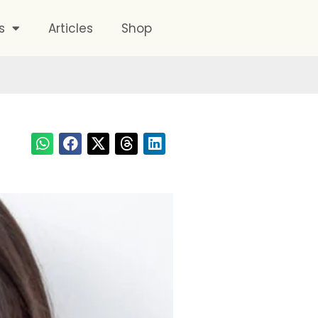
s
Articles
Shop