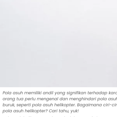
Pola asuh memiliki andil yang signifikan terhadap ka
orang tua perlu mengenal dan menghindari pola a
buruk, seperti pola asuh helikopter. Bagaimana ciri-c
pola asuh helikopter? Cari tahu, yuk!