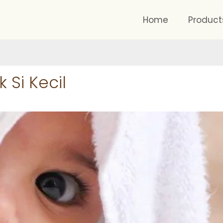
Home
Product
 Si Kecil