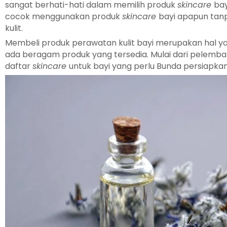
sangat berhati-hati dalam memilih produk
skincare
bay
cocok menggunakan produk
skincare
bayi apapun tanp
kulit.
Membeli produk perawatan kulit bayi merupakan hal 
ada beragam produk yang tersedia. Mulai dari pelembab
daftar
skincare
untuk bayi yang perlu Bunda persiapkan