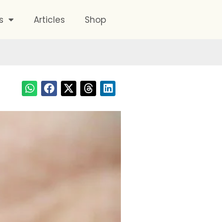
s
Articles
Shop