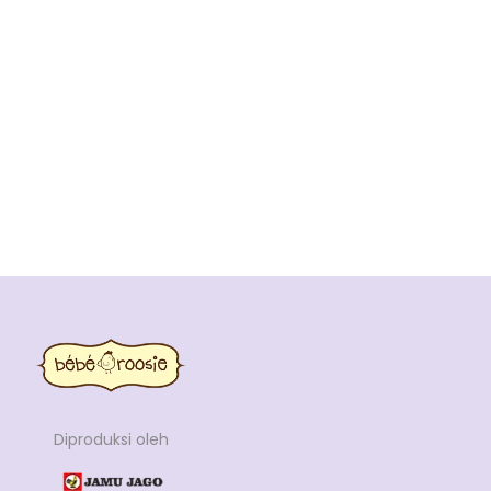
Diproduksi oleh