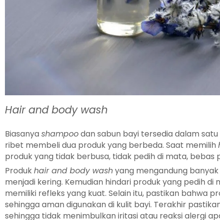
Hair and body wash
Biasanya
shampoo
dan sabun bayi tersedia dalam satu 
ribet membeli dua produk yang berbeda. Saat memilih
produk yang tidak berbusa, tidak pedih di mata, bebas
Produk
hair and body wash
yang mengandung banyak bu
menjadi kering. Kemudian hindari produk yang pedih di
memiliki refleks yang kuat. Selain itu, pastikan bahwa p
sehingga aman digunakan di kulit bayi. Terakhir pastik
sehingga tidak menimbulkan iritasi atau reaksi alergi ap