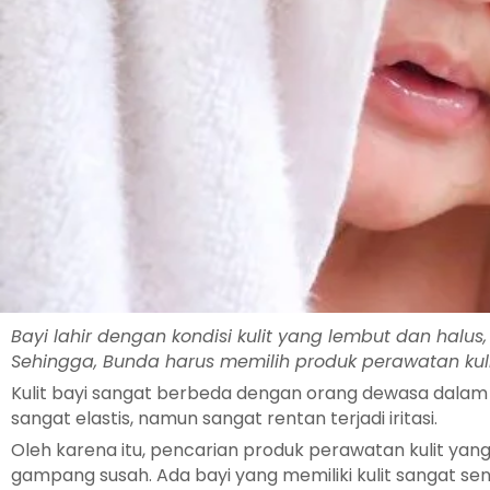
Bayi lahir dengan kondisi kulit yang lembut dan halus, 
Sehingga, Bunda harus memilih produk perawatan kulit
Kulit bayi sangat berbeda dengan orang dewasa dalam ban
sangat elastis, namun sangat rentan terjadi iritasi.
Oleh karena itu, pencarian produk perawatan kulit yang
gampang susah. Ada bayi yang memiliki kulit sangat sen