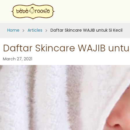
Home
Articles
Daftar Skincare WAJIB untuk Si Kecil
Daftar Skincare WAJIB untuk
March 27, 2021