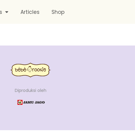
s
Articles
Shop
Diproduksi oleh