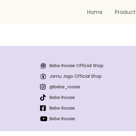
Home
Product
Bebe Roosie Official Shop
Jamu Jago Official Shop
@bebe_roosie
Bebe Roosie
Bebe Roosie
Bebe Roosie