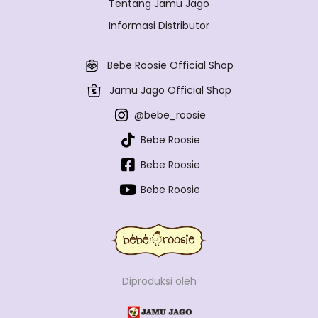
Tentang Jamu Jago
Informasi Distributor
Bebe Roosie Official Shop
Jamu Jago Official Shop
@bebe_roosie
Bebe Roosie
Bebe Roosie
Bebe Roosie
Diproduksi oleh