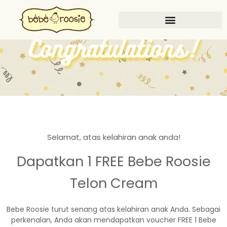
Selamat, atas kelahiran anak anda!
Dapatkan 1 FREE Bebe Roosie
Telon Cream
Bebe Roosie turut senang atas kelahiran anak Anda. Sebagai
perkenalan, Anda akan mendapatkan voucher FREE 1 Bebe