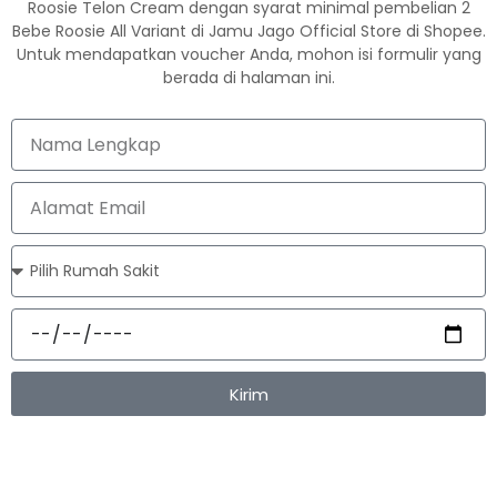
Roosie Telon Cream dengan syarat minimal pembelian 2
Bebe Roosie All Variant di Jamu Jago Official Store di Shopee.
Untuk mendapatkan voucher Anda, mohon isi formulir yang
berada di halaman ini.
Kirim